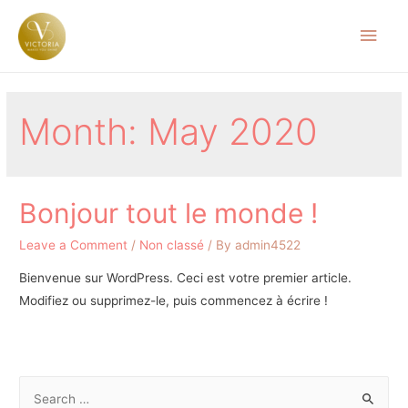
Month:
May 2020
Bonjour tout le monde !
Leave a Comment
/
Non classé
/ By
admin4522
Bienvenue sur WordPress. Ceci est votre premier article.
Modifiez ou supprimez-le, puis commencez à écrire !