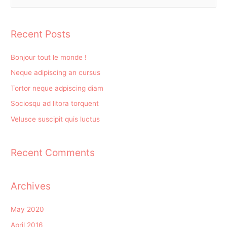
Recent Posts
Bonjour tout le monde !
Neque adipiscing an cursus
Tortor neque adpiscing diam
Sociosqu ad litora torquent
Velusce suscipit quis luctus
Recent Comments
Archives
May 2020
April 2016