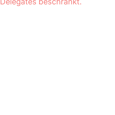
Delegates beschränkt.