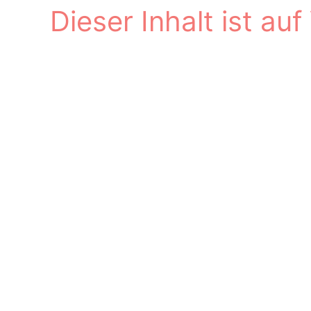
Dieser Inhalt ist au