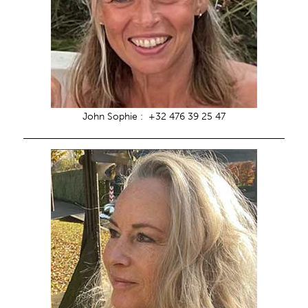
John Sophie : +32 476 39 25 47