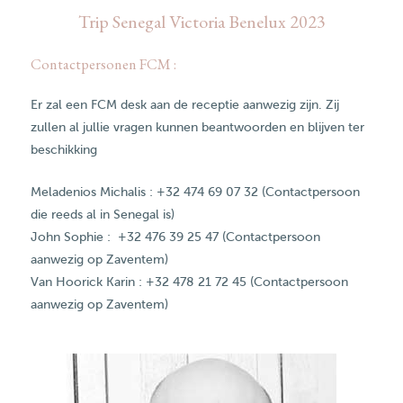
Trip Senegal Victoria Benelux 2023
Contactpersonen FCM :
Er zal een FCM desk aan de receptie aanwezig zijn. Zij
zullen al jullie vragen kunnen beantwoorden en blijven ter
beschikking
Meladenios Michalis : +32 474 69 07 32 (Contactpersoon
die reeds al in Senegal is)
John Sophie : +32 476 39 25 47 (Contactpersoon
aanwezig op Zaventem)
Van Hoorick Karin : +32 478 21 72 45 (Contactpersoon
aanwezig op Zaventem)