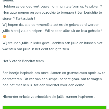
stellen.
Hebben ze genoeg vertrouwen om hun telefoon op te pikken ?
Hun auto nemen en een bezoekje te brengen ? Een berichtje te
sturen ? Fantastisch !
Wij hopen dat alle commerciële acties die gelanceerd werden
jullie hierbij zullen helpen. Wij hebben alles uit de kast gehaald !
Wij steunen jullie in ieder geval, denken aan jullie en kunnen niet
wachten om jullie in het echt terug te zien.
Het Victoria Benelux team
Een beetje inspiratie om onze klanten en gastvrouwen opnieuw te
contacteren. Dit kan van een simpel bericht gaan, om te vragen
hoe het met hen is, tot een voorstel voor een demo.
Hieronder enkele voorbeelden die jullie kunnen inspireren :