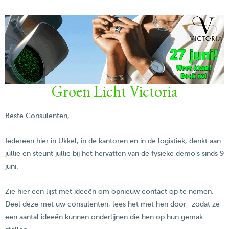
Groen Licht Victoria
Beste Consulenten,
Iedereen hier in Ukkel, in de kantoren en in de logistiek, denkt aan
jullie en steunt jullie bij het hervatten van de fysieke demo’s sinds 9
juni.
Zie hier een lijst met ideeën om opnieuw contact op te nemen.
Deel deze met uw consulenten, lees het met hen door -zodat ze
een aantal ideeën kunnen onderlijnen die hen op hun gemak